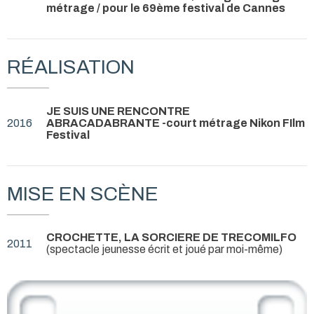
métrage / pour le 69ème festival de Cannes
RÉALISATION
JE SUIS UNE RENCONTRE
2016
ABRACADABRANTE -court métrage Nikon FIlm
Festival
MISE EN SCÈNE
CROCHETTE, LA SORCIERE DE TRECOMILFO
2011
(spectacle jeunesse écrit et joué par moi-même)