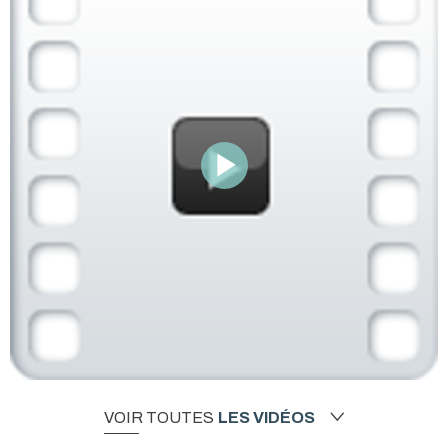
VOIR TOUTES
LES VIDÉOS