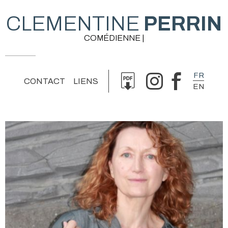
CLEMENTINE
PERRIN
COMÉDIENNE |
FR
CONTACT
LIENS
EN