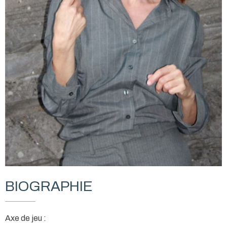
BIOGRAPHIE
Axe de jeu :