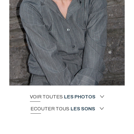
VOIR TOUTES
LES PHOTOS
ECOUTER TOUS
LES SONS