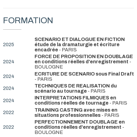
FORMATION
SCENARIO ET DIALOGUE EN FICTION
2025
étude de la dramaturgie et écriture
encadrée
- PARIS
FORCE DE PROPOSITION EN DOUBLAGE
2024
en conditions réelles d'enregistrement
-
BOULOGNE
ECRITURE DE SCENARIO sous Final Draft
2024
- PARIS
TECHNIQUES DE REALISATION du
2024
scénario au tournage
- PARIS
INTERPRETATIONS FILMIQUES en
2024
conditions réelles de tournage
- PARIS
TRAINING CASTING avec mises en
2022
situations professionnelles
- PARIS
PERFECTIONNEMENT DOUBLAGE en
2022
conditions réelles d'enregistrement
-
BOULOGNE